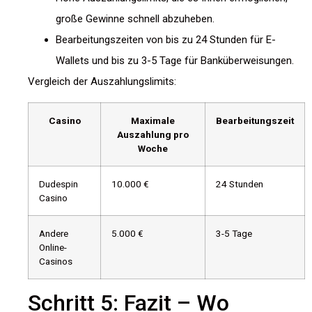
große Gewinne schnell abzuheben.
Bearbeitungszeiten von bis zu 24 Stunden für E-
Wallets und bis zu 3-5 Tage für Banküberweisungen.
Vergleich der Auszahlungslimits:
Casino
Maximale
Bearbeitungszeit
Auszahlung pro
Woche
Dudespin
10.000 €
24 Stunden
Casino
Andere
5.000 €
3-5 Tage
Online-
Casinos
Schritt 5: Fazit – Wo