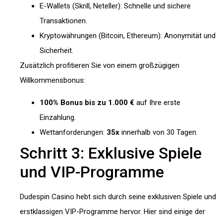
E-Wallets (Skrill, Neteller): Schnelle und sichere
Transaktionen.
Kryptowährungen (Bitcoin, Ethereum): Anonymität und
Sicherheit.
Zusätzlich profitieren Sie von einem großzügigen
Willkommensbonus:
100% Bonus bis zu 1.000 €
auf Ihre erste
Einzahlung.
Wettanforderungen:
35x
innerhalb von 30 Tagen.
Schritt 3: Exklusive Spiele
und VIP-Programme
Dudespin Casino hebt sich durch seine exklusiven Spiele und
erstklassigen VIP-Programme hervor. Hier sind einige der