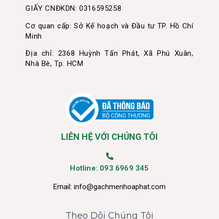
GIẤY CNĐKDN: 0316595258
Cơ quan cấp: Sở Kế hoạch và Đầu tư TP. Hồ Chí
Minh
Địa chỉ: 2368 Huỳnh Tấn Phát, Xã Phú Xuân,
Nhà Bè, Tp. HCM
LIÊN HỆ VỚI CHÚNG TÔI
Hotline: 093 6969 345
Email:
info@gachmenhoaphat.com
Theo Dõi Chúng Tôi