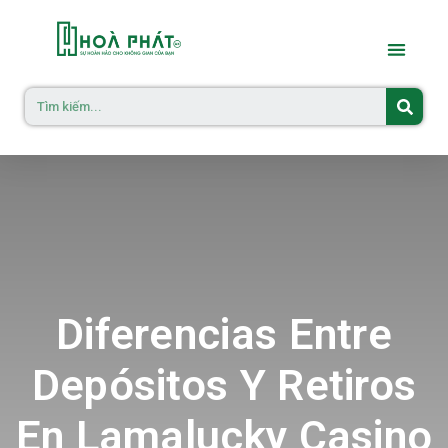
Diferencias Entre
Depósitos Y Retiros
En Lamalucky Casino