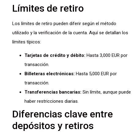
Límites de retiro
Los límites de retiro pueden diferir según el método
utilizado y la verificación de la cuenta. Aquí se detallan los
límites típicos:
Tarjetas de crédito y débito:
Hasta 3,000 EUR por
transacción.
Billeteras electrónicas:
Hasta 5,000 EUR por
transacción.
Transferencias bancarias:
Sin límite, aunque puede
haber restricciones diarias.
Diferencias clave entre
depósitos y retiros