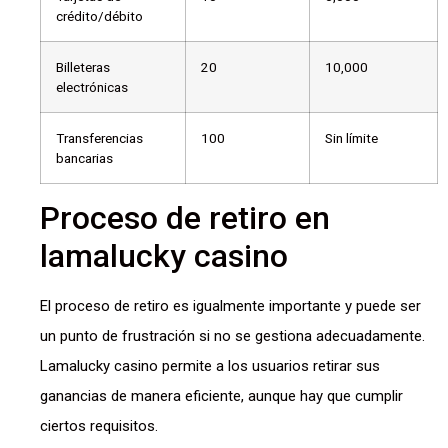
crédito/débito
Billeteras
20
10,000
electrónicas
Transferencias
100
Sin límite
bancarias
Proceso de retiro en
lamalucky casino
El proceso de retiro es igualmente importante y puede ser
un punto de frustración si no se gestiona adecuadamente.
Lamalucky casino permite a los usuarios retirar sus
ganancias de manera eficiente, aunque hay que cumplir
ciertos requisitos.