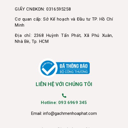
GIẤY CNĐKDN: 0316595258
Cơ quan cấp: Sở Kế hoạch và Đầu tư TP. Hồ Chí
Minh
Địa chỉ: 2368 Huỳnh Tấn Phát, Xã Phú Xuân,
Nhà Bè, Tp. HCM
LIÊN HỆ VỚI CHÚNG TÔI
Hotline: 093 6969 345
Email:
info@gachmenhoaphat.com