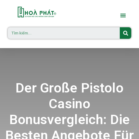
Der Große Pistolo
Casino
Bonusvergleich: Die
Besten Angebote Für