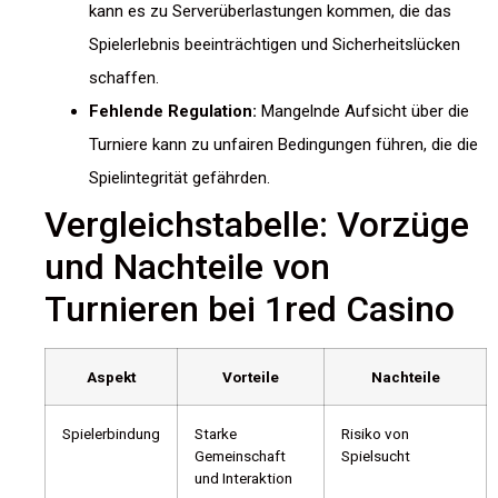
kann es zu Serverüberlastungen kommen, die das
Spielerlebnis beeinträchtigen und Sicherheitslücken
schaffen.
Fehlende Regulation:
Mangelnde Aufsicht über die
Turniere kann zu unfairen Bedingungen führen, die die
Spielintegrität gefährden.
Vergleichstabelle: Vorzüge
und Nachteile von
Turnieren bei 1red Casino
Aspekt
Vorteile
Nachteile
Spielerbindung
Starke
Risiko von
Gemeinschaft
Spielsucht
und Interaktion