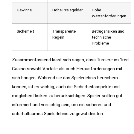
Gewinne
Hohe Preisgelder
Hohe
Wettanforderungen
Sicherheit
Transparente
Betrugsrisiken und
Regeln
technische
Probleme
Zusammenfassend lässt sich sagen, dass Turniere im 1red
Casino sowohl Vorteile als auch Herausforderungen mit
sich bringen. Während sie das Spielerlebnis bereichern
können, ist es wichtig, auch die Sicherheitsaspekte und
möglichen Risiken zu berücksichtigen. Spieler sollten gut
informiert und vorsichtig sein, um ein sicheres und
unterhaltsames Spielerlebnis zu gewährleisten.