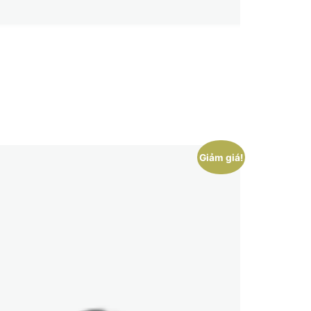
Giảm giá!