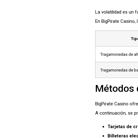
La volatilidad es un 
En BigPirate Casino, l
Tip
Tragamonedas de alta
Tragamonedas de baj
Métodos 
BigPirate Casino ofr
A continuación, se 
Tarjetas de cr
Billeteras ele