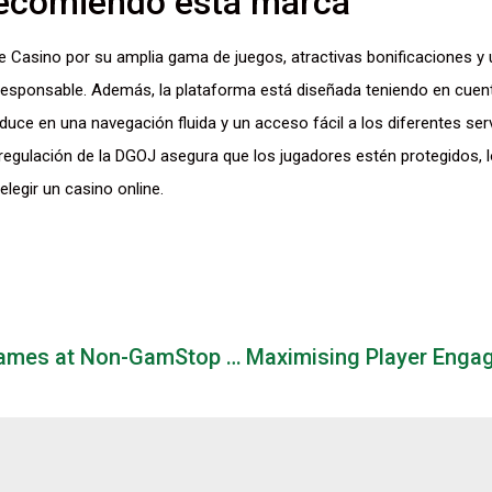
recomiendo esta marca
 Casino por su amplia gama de juegos, atractivas bonificaciones 
 responsable. Además, la plataforma está diseñada teniendo en cuent
aduce en una navegación fluida y un acceso fácil a los diferentes ser
regulación de la DGOJ asegura que los jugadores estén protegidos, l
elegir un casino online.
Best Baccarat Games at Non-GamStop Casinos