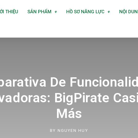
ỚI THIỆU
SẢN PHẨM
HỒ SƠ NĂNG LỰC
NỘI DU
arativa De Funcionali
vadoras: BigPirate Cas
Más
BY
NGUYEN HUY