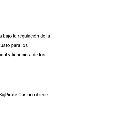
 bajo la regulación de la
justo para los
nal y financiera de los
 BigPirate Casino ofrece: