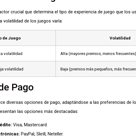
factor crucial que determina el tipo de experiencia de juego que los 
a volatilidad de los juegos varía:
o de Juego
Volatilidad
 volatilidad
Alta (mayores premios, menos frecuentes
a volatilidad
Baja (premios más pequeños, más frecuen
de Pago
ece diversas opciones de pago, adaptándose a las preferencias de l
presentan las opciones más destacadas:
édito:
Visa, Mastercard.
ctrónicas:
PayPal, Skrill, Neteller.