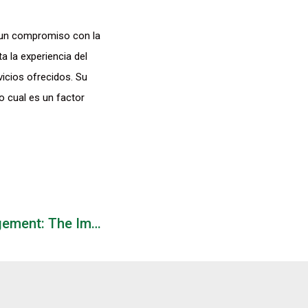
y un compromiso con la
a la experiencia del
vicios ofrecidos. Su
o cual es un factor
Maximising Player Engagement: The Impact of High RTP Slots in the Modern iGaming Industry