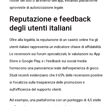
footer del sito o all’interno dell’app, evitando piattaforme
sprovviste di autorizzazione legale.
Reputazione e feedback
degli utenti italiani
Oltre alla legalità, la reputazione di un casinò online fra gli
utenti italiani rappresenta un indicatore chiave di affidabilità.
Le recensioni sui forum specializzati, le valutazioni su App
Store e Google Play, e i feedback sui social media
forniscono una panoramica reale dell’esperienza di gioco.
Studi recenti evidenziano che il 65% delle recensioni positive
si focalizza sulla trasparenza delle promozioni e
sull’efficienza del supporto clienti.
Ad esempio, una piattaforma con un punteggio di 4,5 stelle