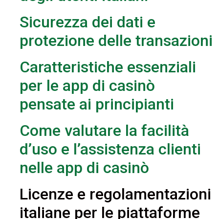
Sicurezza dei dati e
protezione delle transazioni
Caratteristiche essenziali
per le app di casinò
pensate ai principianti
Come valutare la facilità
d’uso e l’assistenza clienti
nelle app di casinò
Licenze e regolamentazioni
italiane per le piattaforme