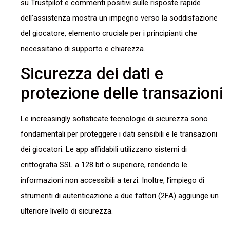
su Trustpilot e commenti positivi sulle risposte rapide
dell’assistenza mostra un impegno verso la soddisfazione
del giocatore, elemento cruciale per i principianti che
necessitano di supporto e chiarezza.
Sicurezza dei dati e
protezione delle transazioni
Le increasingly sofisticate tecnologie di sicurezza sono
fondamentali per proteggere i dati sensibili e le transazioni
dei giocatori. Le app affidabili utilizzano sistemi di
crittografia SSL a 128 bit o superiore, rendendo le
informazioni non accessibili a terzi. Inoltre, l’impiego di
strumenti di autenticazione a due fattori (2FA) aggiunge un
ulteriore livello di sicurezza.