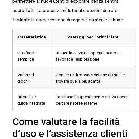
permettere ai nuovi utenti di esplorare senza sentirsi
sopraffatti. La presenza di tutorial e sezioni di aiuto
facilitate la comprensione di regole e strategie di base.
Caratteristica
Vantaggi per i principianti
Interfaccia
Riduce la curva di apprendimento e
semplice
favorisce l’esplorazione
Varietà di
Consente di provare diverse opzioni e
giochi
trovare quella più adatta
tutorials e
Facilitano l’apprendimento senza dover
guide integrate
cercare risorse esterne
Come valutare la facilità
d’uso e l’assistenza clienti