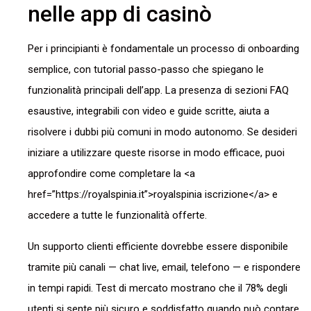
nelle app di casinò
Per i principianti è fondamentale un processo di onboarding
semplice, con tutorial passo-passo che spiegano le
funzionalità principali dell’app. La presenza di sezioni FAQ
esaustive, integrabili con video e guide scritte, aiuta a
risolvere i dubbi più comuni in modo autonomo. Se desideri
iniziare a utilizzare queste risorse in modo efficace, puoi
approfondire come completare la <a
href=”https://royalspinia.it”>royalspinia iscrizione</a> e
accedere a tutte le funzionalità offerte.
Un supporto clienti efficiente dovrebbe essere disponibile
tramite più canali — chat live, email, telefono — e rispondere
in tempi rapidi. Test di mercato mostrano che il 78% degli
utenti si sente più sicuro e soddisfatto quando può contare