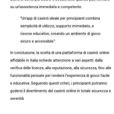
su un’assistenza immediata e competente.
“Un’app di casinò ideale per principianti combina
semplicità di utilizzo, supporto immediato, e
risorse educative, creando un ambiente di gioco
sicuro e accessibile.”
In conclusione, la scelta di una piattaforma di casinò online
affidabile in Italia richiede attenzione a vari aspetti: dalla
verifica delle licenze, alla reputazione, alla sicurezza, fino alle
funzionalità pensate per rendere l’esperienza di gioco facile
e educativa. Seguendo questi criteri, i principianti potranno
godersi il divertimento del casinò online in totale sicurezza e
serenità.