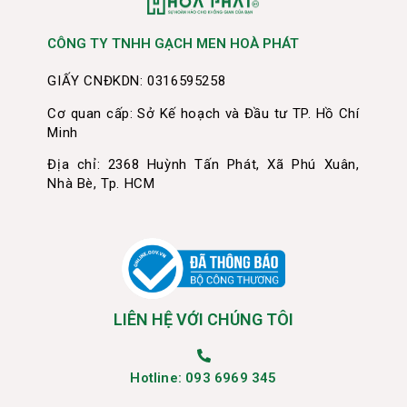
CÔNG TY TNHH GẠCH MEN HOÀ PHÁT
GIẤY CNĐKDN: 0316595258
Cơ quan cấp: Sở Kế hoạch và Đầu tư TP. Hồ Chí
Minh
Địa chỉ: 2368 Huỳnh Tấn Phát, Xã Phú Xuân,
Nhà Bè, Tp. HCM
LIÊN HỆ VỚI CHÚNG TÔI
Hotline: 093 6969 345