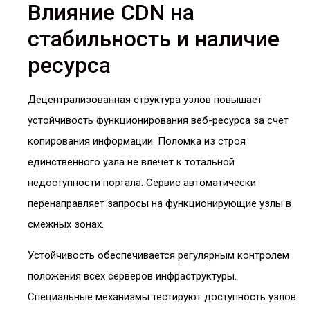
Влияние CDN на
стабильность и наличие
ресурса
Децентрализованная структура узлов повышает
устойчивость функционирования веб-ресурса за счет
копирования информации. Поломка из строя
единственного узла не влечет к тотальной
недоступности портала. Сервис автоматически
перенаправляет запросы на функционирующие узлы в
смежных зонах.
Устойчивость обеспечивается регулярным контролем
положения всех серверов инфраструктуры.
Специальные механизмы тестируют доступность узлов