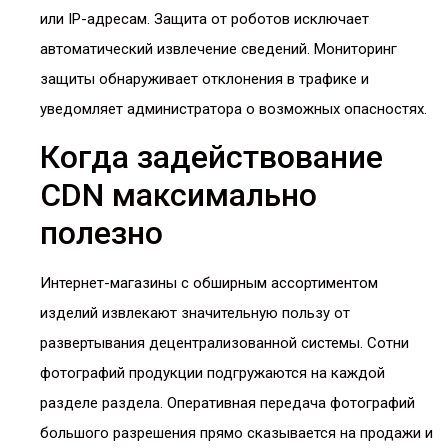
или IP-адресам. Защита от роботов исключает
автоматический извлечение сведений. Мониторинг
защиты обнаруживает отклонения в трафике и
уведомляет администратора о возможных опасностях.
Когда задействование
CDN максимально
полезно
Интернет-магазины с обширным ассортиментом
изделий извлекают значительную пользу от
развертывания децентрализованной системы. Сотни
фотографий продукции подгружаются на каждой
разделе раздела. Оперативная передача фотографий
большого разрешения прямо сказывается на продажи и