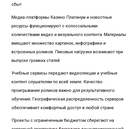
сбыт.
Медиа-платформы Казино Платинум и новостные
ресурсы функционируют с колоссальными
количествами видео и визуального контента. Материалы
вмещают множество картинок, инфографики и
встроенных роликов. Пиковые нагрузки возникают при
выпуске громких статей.
Учебные сервисы передают видеолекции и учебные
контент слушателям по всей земле. Качество
проигрывания роликов важно для результативного
обучения. Географическая распределенность серверов
обеспечивает комфортный доступ в любой стране.
Проекты с ограниченным бюджетом сберегают на