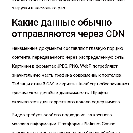
загрузки в несколько раз.
Какие данные обычно
отправляются через CDN
Неизменные документы составляют главную порцию
контента, передаваемого через распределенную сеть.
Картинки в форматах JPEG, PNG, WebP потребляют
значительную часть трафика современных порталов.
Таблицы стилей CSS и скрипты JavaScript обеспечивают
графическое дизайн и динамичность. Шрифты
скачиваются для корректного показа содержимого.
Видео требует особого подхода из-за крупного
массива информации. Платформы Platinum Casino
размещают видео на серверах для бесперебойного