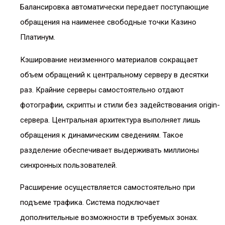
Балансировка автоматически передает поступающие
обращения на наименее свободные точки Казино
Платинум.
Кэширование неизменного материалов сокращает
объем обращений к центральному серверу в десятки
раз. Крайние серверы самостоятельно отдают
фотографии, скрипты и стили без задействования origin-
сервера. Центральная архитектура выполняет лишь
обращения к динамическим сведениям. Такое
разделение обеспечивает выдерживать миллионы
синхронных пользователей.
Расширение осуществляется самостоятельно при
подъеме трафика. Система подключает
дополнительные возможности в требуемых зонах.