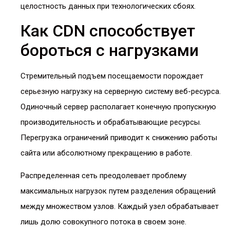
целостность данных при технологических сбоях.
Как CDN способствует
бороться с нагрузками
Стремительный подъем посещаемости порождает
серьезную нагрузку на серверную систему веб-ресурса.
Одиночный сервер располагает конечную пропускную
производительность и обрабатывающие ресурсы.
Перегрузка ограничений приводит к снижению работы
сайта или абсолютному прекращению в работе.
Распределенная сеть преодолевает проблему
максимальных нагрузок путем разделения обращений
между множеством узлов. Каждый узел обрабатывает
лишь долю совокупного потока в своем зоне.