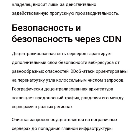
Владелец вносит лишь за действительно
задействованную пропускную производительность.
Безопасность и
безопасность через CDN
Децентрализованная сеть серверов гарантирует
дополнительный слой безопасности веб-ресурса от
разнообразных опасностей. DDoS-атаки ориентированы
на перенагрузку узла колоссальным числом запросов.
Географически децентрализованная архитектура
поглощает вредоносный трафик, разделяя его между
серверами в разных регионах.
Очистка запросов осуществляется на пограничных
серверах до попадания главной инфраструктуры.