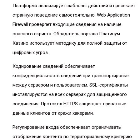
Платформа анализирует шаблоны действий и пресекает
странную поведение самостоятельно. Web Application
Firewall проверяет входящие сведения на наличие
опасного скрипта. Обладатель портала Платинум
Казино использует методику для полной защиты от
цифровых угроз.
Кодирование сведений обеспечивает
конфиденциальность сведений при транспортировке
между сервером и пользователем. SSL-сертификаты
инсталлируются на всех серверах для защищенного
соединения. Протокол HTTPS защищает приватные
данные клиентов от кражи хакерами.
Регулирование входа обеспечивает ограничивать
отображение контента по территориальному критерию