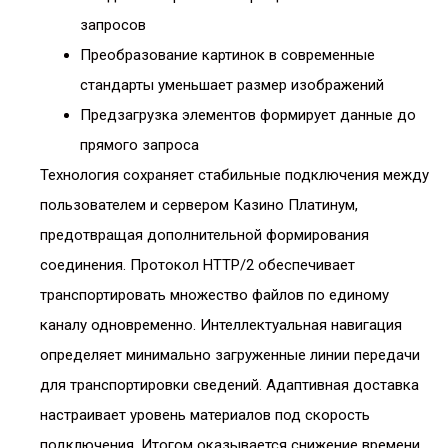
запросов
Преобразование картинок в современные
стандарты уменьшает размер изображений
Предзагрузка элементов формирует данные до
прямого запроса
Технология сохраняет стабильные подключения между
пользователем и сервером Казино Платинум,
предотвращая дополнительной формирования
соединения. Протокол HTTP/2 обеспечивает
транспортировать множество файлов по единому
каналу одновременно. Интеллектуальная навигация
определяет минимально загруженные линии передачи
для транспортировки сведений. Адаптивная доставка
настраивает уровень материалов под скорость
подключения. Итогом оказывается снижение времени