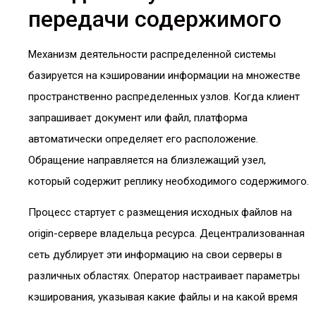
передачи содержимого
Механизм деятельности распределенной системы
базируется на кэшировании информации на множестве
пространственно распределенных узлов. Когда клиент
запрашивает документ или файл, платформа
автоматически определяет его расположение.
Обращение направляется на близлежащий узел,
который содержит реплику необходимого содержимого.
Процесс стартует с размещения исходных файлов на
origin-сервере владельца ресурса. Децентрализованная
сеть дублирует эти информацию на свои серверы в
различных областях. Оператор настраивает параметры
кэширования, указывая какие файлы и на какой время