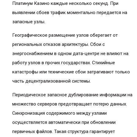
Платинум Казино каждые несколько секунд. При
выявлении сбоев трафик моментально передается на
запасные узлы.
Географическое размещение узлов оберегает от
региональных отказов архитектуры. Сбои с
энергоснабжением в одном дата-центре не влияют на
работу узлов в прочих государствах. Стихийные
катастрофы или технические сбои затрагивают только
часть децентрализованной системы.
Периодическое запасное дублирование информации на
множество серверов предотвращает потерю данных.
Синхронизация содержимого между узлами
осуществляется автоматически при обновлении
первичных файлов. Такая структура гарантирует