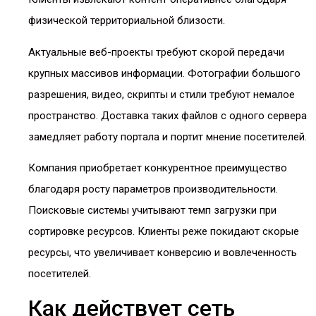
физической территориальной близости.
Актуальные веб-проекты требуют скорой передачи
крупных массивов информации. Фотографии большого
разрешения, видео, скрипты и стили требуют немалое
пространство. Доставка таких файлов с одного сервера
замедляет работу портала и портит мнение посетителей.
Компания приобретает конкурентное преимущество
благодаря росту параметров производительности.
Поисковые системы учитывают темп загрузки при
сортировке ресурсов. Клиенты реже покидают скорые
ресурсы, что увеличивает конверсию и вовлеченность
посетителей.
Как действует сеть