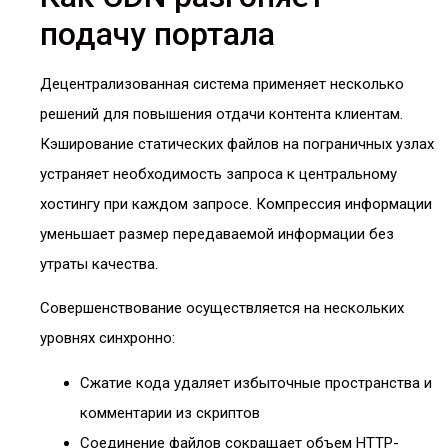
подачу портала
Децентрализованная система применяет несколько
решений для повышения отдачи контента клиентам.
Кэширование статических файлов на пограничных узлах
устраняет необходимость запроса к центральному
хостингу при каждом запросе. Компрессия информации
уменьшает размер передаваемой информации без
утраты качества.
Совершенствование осуществляется на нескольких
уровнях синхронно:
Сжатие кода удаляет избыточные пространства и
комментарии из скриптов
Соединение файлов сокращает объем HTTP-