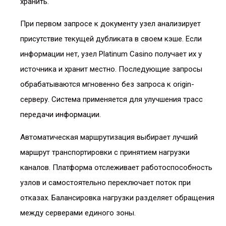
хранить.
При первом запросе к документу узел анализирует
присутствие текущей дубликата в своем кэше. Если
информации нет, узел Platinum Casino получает их у
источника и хранит местно. Последующие запросы
обрабатываются мгновенно без запроса к origin-
серверу. Система применяется для улучшения трасс
передачи информации.
Автоматическая маршрутизация выбирает лучший
маршрут транспортировки с принятием нагрузки
каналов. Платформа отслеживает работоспособность
узлов и самостоятельно переключает поток при
отказах. Балансировка нагрузки разделяет обращения
между серверами единого зоны.