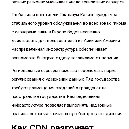
разных регионах уменьшает число транзитных серверов.
Глобальная посетители Платинум Казино нуждается
стабильного уровня обслуживания во всех зонах. Фирма
с серверами лишь в Европе будет неспешно
действовать для пользователей из Азии или Америки.
Распределенная инфраструктура обеспечивает
равномерно быструю отдачу независимо от позиции.
Региональные серверы помогают соблюдать нормы
регулирования о удержании данных. Ряд государства
требуют размещения сведений о гражданах на
пространстве государства. Распределенная
инфраструктура позволяет выполнять надзорные
правила, сохраняя значительную быстроту соединения.
Как CDN разгоняет