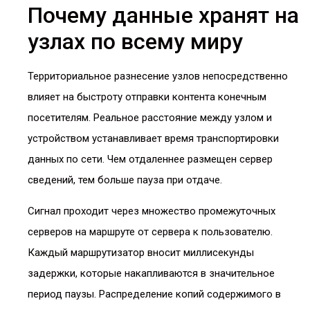
Почему данные хранят на
узлах по всему миру
Территориальное разнесение узлов непосредственно
влияет на быстроту отправки контента конечным
посетителям. Реальное расстояние между узлом и
устройством устанавливает время транспортировки
данных по сети. Чем отдаленнее размещен сервер
сведений, тем больше пауза при отдаче.
Сигнал проходит через множество промежуточных
серверов на маршруте от сервера к пользователю.
Каждый маршрутизатор вносит миллисекунды
задержки, которые накапливаются в значительное
период паузы. Распределение копий содержимого в