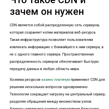
зачем он нужен
CDN является собой распределенную сеть серверов,
которая сохраняет копии материалов веб-ресурса.
Такая инфраструктура позволяет пользователям
извлекать информацию с ближайшего к ним сервера, а
не с одного главного сервера. Пространственная
распределенность серверов обеспечивает быструю
передачу данных в любую область мира.
Хозяева ресурсов
казино платинум
применяют CDN для
решения нескольких вопросов одновременно.
Технология сокращает нагрузку на центральный сервер,
разделяя обращения между множеством узлов.
Клиенты извлекают контент оперативнее благодаря