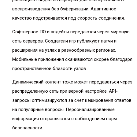
воспроизведения без буферизации. Адаптивное
качество подстраивается под скорость соединения.
Софтверное ПО и апдейты передаются через мировую
сеть серверов. Создатели игр публикуют патчи и
расширения на узлах в разнообразных регионах.
Мобильные приложения скачиваются скорее благодаря
пространственной близости узлов.
Динамический контент тоже может передаваться через
распределенную сеть при верной настройке. API-
запросы оптимизируются за счет кэширования ответов
на популярные вопросы. Персонализированные
информация отправляются с соблюдением норм
безопасности.