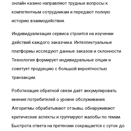
онлайн казино направляют трудные вопросы к
компетентным сотрудникам и передают полную
историю взаимодействия.
Индивидуализация сервиса строится на изучении
действий каждого заказчика. Интеллектуальные
платформы исследуют данные заказов и склонности.
Технология формирует индивидуальные опции и
советует продукцию с большой вероятностью
транзакции.
Роботизация обратной связи даёт аккумулировать
мнения потребителей о уровне обслуживания.
Алгоритмы обрабатывают отзывы, обнаруживают
критические аспекты и группируют жалобы по темам.
Быстрота ответа на претензии сокращается с суток до