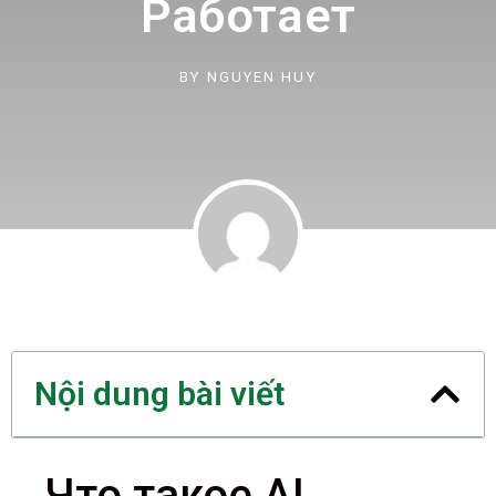
Работает
BY
NGUYEN HUY
Nội dung bài viết
Что такое AI