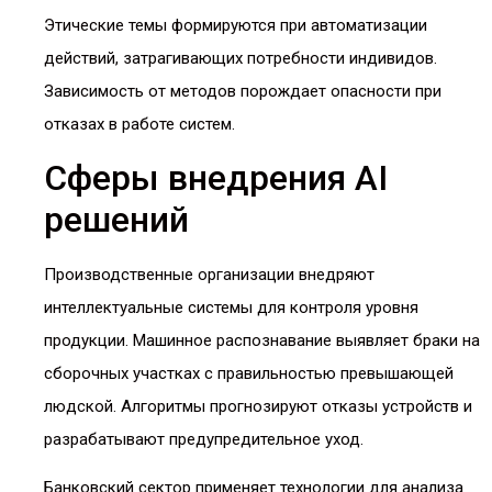
Этические темы формируются при автоматизации
действий, затрагивающих потребности индивидов.
Зависимость от методов порождает опасности при
отказах в работе систем.
Сферы внедрения AI
решений
Производственные организации внедряют
интеллектуальные системы для контроля уровня
продукции. Машинное распознавание выявляет браки на
сборочных участках с правильностью превышающей
людской. Алгоритмы прогнозируют отказы устройств и
разрабатывают предупредительное уход.
Банковский сектор применяет технологии для анализа