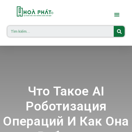
Что Такое AI
Роботизация
Операций И Как Она