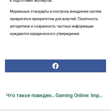
к подготовке экспертов.
Моральные стандарты и контроль внедрения систем
превратятся приоритетом для властей. Понятность
алгоритмов и сохранность частных информации
нуждаются юридического утверждения.
Что такое поведенческая аналитика пользователей
Gaming Online: Important Data to Online Players