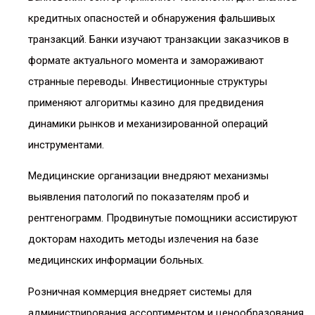
кредитных опасностей и обнаружения фальшивых
транзакций. Банки изучают транзакции заказчиков в
формате актуального момента и замораживают
странные переводы. Инвестиционные структуры
применяют алгоритмы казино для предвидения
динамики рынков и механизированной операций
инструментами.
Медицинские организации внедряют механизмы
выявления патологий по показателям проб и
рентгенограмм. Продвинутые помощники ассистируют
докторам находить методы излечения на базе
медицинских информации больных.
Розничная коммерция внедряет системы для
администрирования ассортиментом и ценообразования.