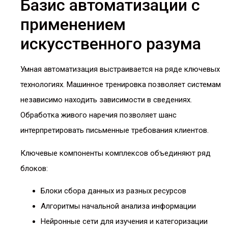
Базис автоматизации с
применением
искусственного разума
Умная автоматизация выстраивается на ряде ключевых
технологиях. Машинное тренировка позволяет системам
независимо находить зависимости в сведениях.
Обработка живого наречия позволяет шанс
интерпретировать письменные требования клиентов.
Ключевые компоненты комплексов объединяют ряд
блоков:
Блоки сбора данных из разных ресурсов
Алгоритмы начальной анализа информации
Нейронные сети для изучения и категоризации