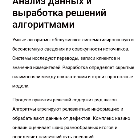
Анализ данных и
выработка решений
алгоритмами
Умные алгоритмы обслуживают систематизированную и
бессистемную сведения из совокупности источников.
Системы исследуют переводы, записи клиентов и
значения измерителей. Разработка определяет скрытые
взаимосвязи между показателями и строит прогнозные
модели.
Процесс принятия решений содержит ряд шагов.
Алгоритмы агрегируют релевантные информацию и
обрабатывают данные от дефектов. Комплекс казино
онлайн оценивает шанс разнообразных итогов и
определяет наилучший путь операций.