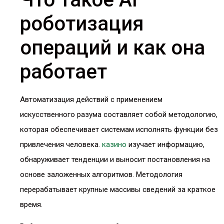
роботизация
операций и как она
работает
Автоматизация действий с применением
искусственного разума составляет собой методологию,
которая обеспечивает системам исполнять функции без
привлечения человека.
казино
изучает информацию,
обнаруживает тенденции и выносит постановления на
основе заложенных алгоритмов. Методология
перерабатывает крупные массивы сведений за краткое
время.