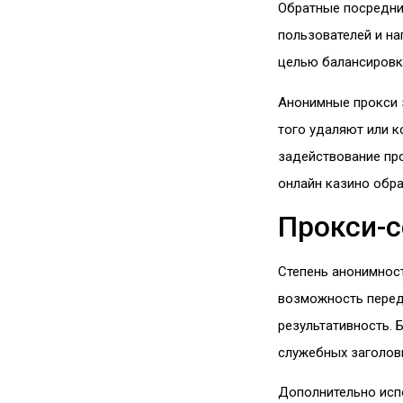
Обратные посредни
пользователей и на
целью балансировк
Анонимные прокси 
того удаляют или 
задействование пр
онлайн казино обра
Прокси-с
Степень анонимност
возможность перед
результативность.
служебных заголов
Дополнительно исп