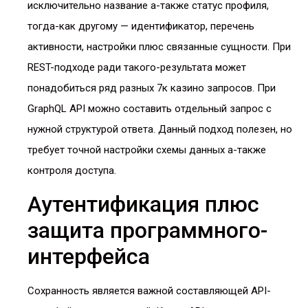
исключительно название а-также статус профиля,
тогда-как другому — идентификатор, перечень
активности, настройки плюс связанные сущности. При
REST-подходе ради такого-результата может
понадобиться ряд разных 7к казино запросов. При
GraphQL API можно составить отдельный запрос с
нужной структурой ответа. Данный подход полезен, но
требует точной настройки схемы данных а-также
контроля доступа.
Аутентификация плюс
защита программного-
интерфейса
Сохранность является важной составляющей API-