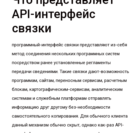
API-интерфейс
связки
программный-интерфейс связки представляют из-себя
метод соединения нескольких программных систем
посредством ранее установленные регламенты
передачи сведениями. Такие связки дают-возможность
программам, сайтам, переносным сервисам, расчетным
блокам, картографическим-сервисам, аналитическим
системам и служебным платформам отправлять
информацию друг другому без-необходимости
самостоятельного копирования. Для обычного клиента
данный механизм обычно скрыт, однако как-раз API-