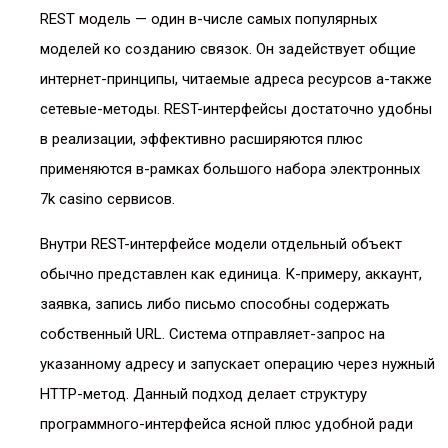
REST модель — один в-числе самых популярных
моделей ко созданию связок. Он задействует общие
интернет-принципы, читаемые адреса ресурсов а-также
сетевые-методы. REST-интерфейсы достаточно удобны
в реализации, эффективно расширяются плюс
применяются в-рамках большого набора электронных
7k casino сервисов.
Внутри REST-интерфейсе модели отдельный объект
обычно представлен как единица. К-примеру, аккаунт,
заявка, запись либо письмо способны содержать
собственный URL. Система отправляет-запрос на
указанному адресу и запускает операцию через нужный
HTTP-метод. Данный подход делает структуру
программного-интерфейса ясной плюс удобной ради