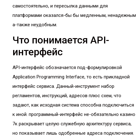
самостоятельно, и пересылка данными для
платформами оказался-бы бы медленным, ненадежным
а-также неудобным.
Что понимается API-
интерфейс
API-интерфейс обозначается под-формулировкой
Application Programming Interface, то есть прикладной
интерфейс сервиса. Данный-инструмент набор
регламентов, инструкций, адресов плюс схем, что
задают, как исходная система способна подключиться
к иной. программный-интерфейс не-обязательно казино
7к раскрывает целую служебную архитектуру сервиса,
но показывает лишь одобренные адреса подключения.