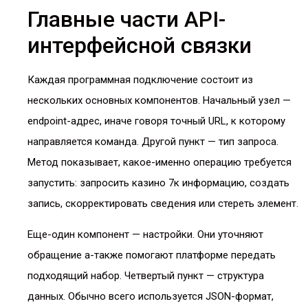
Главные части API-
интерфейсной связки
Каждая программная подключение состоит из
нескольких основных компонентов. Начальный узел —
endpoint-адрес, иначе говоря точный URL, к которому
направляется команда. Другой пункт — тип запроса.
Метод показывает, какое-именно операцию требуется
запустить: запросить казино 7к информацию, создать
запись, скорректировать сведения или стереть элемент.
Еще-один компонент — настройки. Они уточняют
обращение а-также помогают платформе передать
подходящий набор. Четвертый пункт — структура
данных. Обычно всего используется JSON-формат,