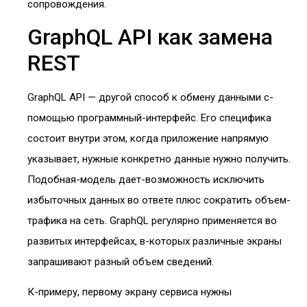
сопровождения.
GraphQL API как замена
REST
GraphQL API — другой способ к обмену данными с-
помощью программный-интерфейс. Его специфика
состоит внутри этом, когда приложение напрямую
указывает, нужные конкретно данные нужно получить.
Подобная-модель дает-возможность исключить
избыточных данных во ответе плюс сократить объем-
трафика на сеть. GraphQL регулярно применяется во
развитых интерфейсах, в-которых различные экраны
запрашивают разный объем сведений.
К-примеру, первому экрану сервиса нужны