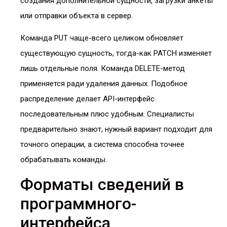
создания дополнительной сущности, загрузки анкеты
или отправки объекта в сервер.
Команда PUT чаще-всего целиком обновляет
существующую сущность, тогда-как PATCH изменяет
лишь отдельные поля. Команда DELETE-метод
применяется ради удаления данных. Подобное
распределение делает API-интерфейс
последовательным плюс удобным. Специалисты
предварительно знают, нужный вариант подходит для
точного операции, а система способна точнее
обрабатывать команды.
Форматы сведений в
программного-
интерфейса