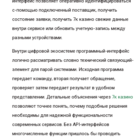
интерфейс позволяет оперативно идентифицироваться
с-помощью подключенный поставщик, получить
состояние заявки, получить 7к казино свежие данные
внутри сервисе или обновить учетную-запись между
разными устройствами.
Внутри цифровой экосистеме программный-интерфейс
логично рассматривать словно технический связующий-
элемент для парой системами. Исходная программа
передает команду, вторая получает обращение,
проверяет затем передает результат в удобном
представлении. Детальные объяснения через
7к казино
позволяют точнее понять, почему подобные решения
необходимы для надежной функциональности
современных сервисов. Без API-интерфейсов
многочисленные функции пришлось бы проводить