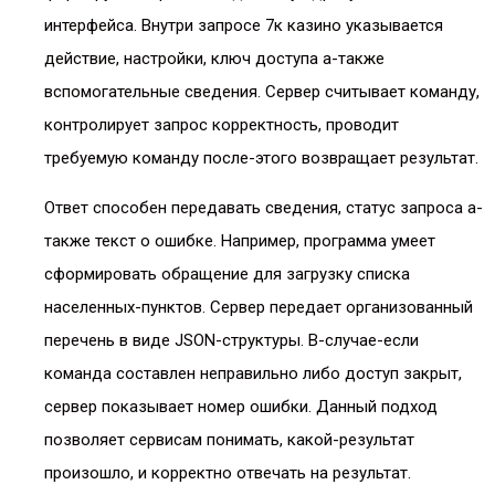
интерфейса. Внутри запросе 7к казино указывается
действие, настройки, ключ доступа а-также
вспомогательные сведения. Сервер считывает команду,
контролирует запрос корректность, проводит
требуемую команду после-этого возвращает результат.
Ответ способен передавать сведения, статус запроса а-
также текст о ошибке. Например, программа умеет
сформировать обращение для загрузку списка
населенных-пунктов. Сервер передает организованный
перечень в виде JSON-структуры. В-случае-если
команда составлен неправильно либо доступ закрыт,
сервер показывает номер ошибки. Данный подход
позволяет сервисам понимать, какой-результат
произошло, и корректно отвечать на результат.