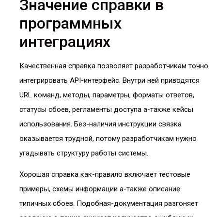
Значение справки в
программных
интеграциях
Качественная справка позволяет разработчикам точно
интегрировать API-интерфейс. Внутри ней приводятся
URL команд, методы, параметры, форматы ответов,
статусы сбоев, регламенты доступа а-также кейсы
использования. Без-наличия инструкции связка
оказывается трудной, потому разработчикам нужно
угадывать структуру работы системы.
Хорошая справка как-правило включает тестовые
примеры, схемы информации а-также описание
типичных сбоев. Подобная-документация разгоняет