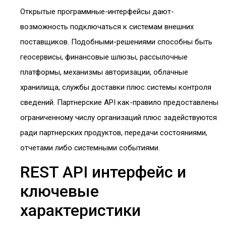
Открытые программные-интерфейсы дают-
возможность подключаться к системам внешних
поставщиков. Подобными-решениями способны быть
геосервисы, финансовые шлюзы, рассылочные
платформы, механизмы авторизации, облачные
хранилища, службы доставки плюс системы контроля
сведений. Партнерские API как-правило предоставлены
ограниченному числу организаций плюс задействуются
ради партнерских продуктов, передачи состояниями,
отчетами либо системными событиями.
REST API интерфейс и
ключевые
характеристики