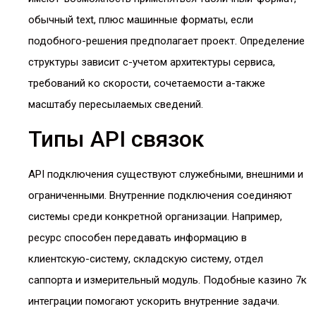
обычный text, плюс машинные форматы, если
подобного-решения предполагает проект. Определение
структуры зависит с-учетом архитектуры сервиса,
требований ко скорости, сочетаемости а-также
масштабу пересылаемых сведений.
Типы API связок
API подключения существуют служебными, внешними и
ограниченными. Внутренние подключения соединяют
системы среди конкретной организации. Например,
ресурс способен передавать информацию в
клиентскую-систему, складскую систему, отдел
саппорта и измерительный модуль. Подобные казино 7к
интеграции помогают ускорить внутренние задачи.