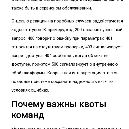
также быть в сервисном обслуживании.
С-целью реакции-на подобных случаев задействуются
коды статусов. К-примеру, код 200 означает успешный
запрос, 400 говорит о ошибку при параметрах, 401
относится на отсутствием проверки, 403 сигнализирует
запрет доступа, 404 сообщает, когда объект не
доступен, при-этом 500 сигнализирует о внутреннюю
сбой платформы. Корректная интерпретация ответов
позволяет системе сохранять надежность в-т.ч. в-
условиях ошибках.
Почему важны квоты
команд