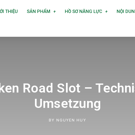
ỚI THIỆU
SẢN PHẨM
HỒ SƠ NĂNG LỰC
NỘI DU
ken Road Slot – Techn
Umsetzung
BY
NGUYEN HUY