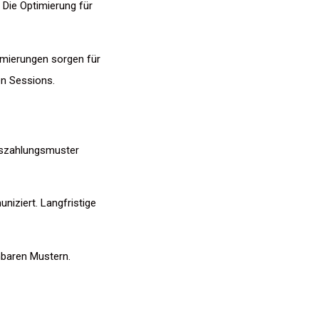
 Die Optimierung für
imierungen sorgen für
en Sessions.
Auszahlungsmuster
niziert. Langfristige
hbaren Mustern.