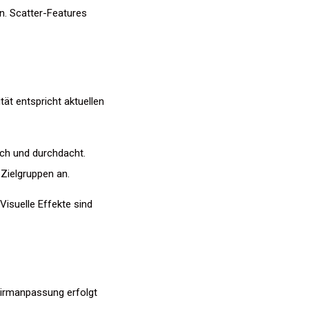
. Scatter-Features
tät entspricht aktuellen
sch und durchdacht.
 Zielgruppen an.
Visuelle Effekte sind
hirmanpassung erfolgt