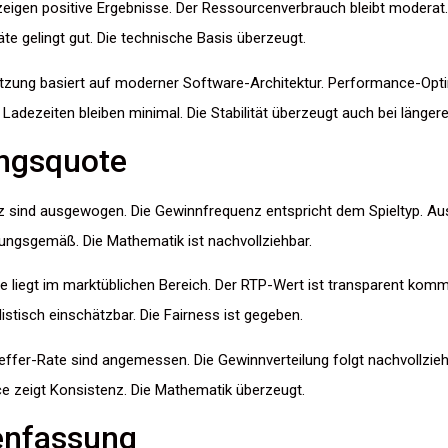
igen positive Ergebnisse. Der Ressourcenverbrauch bleibt moderat.
te gelingt gut. Die technische Basis überzeugt.
tzung basiert auf moderner Software-Architektur. Performance-Opt
. Ladezeiten bleiben minimal. Die Stabilität überzeugt auch bei länger
ngsquote
anz sind ausgewogen. Die Gewinnfrequenz entspricht dem Spieltyp. 
tungsgemäß. Die Mathematik ist nachvollziehbar.
 liegt im marktüblichen Bereich. Der RTP-Wert ist transparent kommu
istisch einschätzbar. Die Fairness ist gegeben.
effer-Rate sind angemessen. Die Gewinnverteilung folgt nachvollzie
 zeigt Konsistenz. Die Mathematik überzeugt.
nfassung