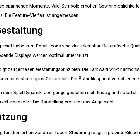
eten spannende Momente. Wild-Symbole erhöhen Gewinnmöglichkeiten
s. Die Feature-Vielfalt ist angemessen.
Gestaltung
zeigt Liebe zum Detail. Icons sind klar erkennbar. Die grafische Quali
sende Displays werden optimal unterstützt.
folgt zeitgemäßen Gestaltungsprinzipien. Die Farbwahl wirkt harmoni
ügen sich stimmig ins Gesamtbild. Die Ästhetik spricht verschiedene
 dem Spiel Dynamik. Übergänge gestalten sich flüssig und natürlich. 
voll eingesetzt. Die Darstellung ermüdet das Auge nicht.
utzung
 funktioniert einwandfrei. Touch-Steuerung reagiert präzise. Bildsc