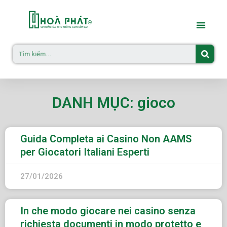
DANH MỤC: gioco
Guida Completa ai Casino Non AAMS
per Giocatori Italiani Esperti
27/01/2026
In che modo giocare nei casino senza
richiesta documenti in modo protetto e