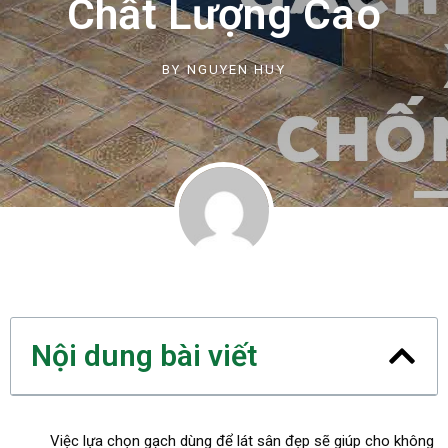
Chất Lượng Cao
BY
NGUYEN HUY
Nội dung bài viết
Việc lựa chọn gạch dùng để lát sân đẹp sẽ giúp cho không