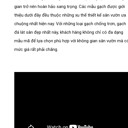
gian trở nên hoàn hảo sang trọng. Các mẫu gạch được giới
thiệu dưới đây đều thuộc những xu thế thiết kế sân vườn ưa
chuộng nhất hiện nay. Với những loại gạch chống trơn, gạch
đá lát sân đẹp nhất này, khách hàng không chỉ có đa dạng
mẫu mã để lựa chọn phù hợp với không gian sân vườn mà c
mức giá rất phải chăng.