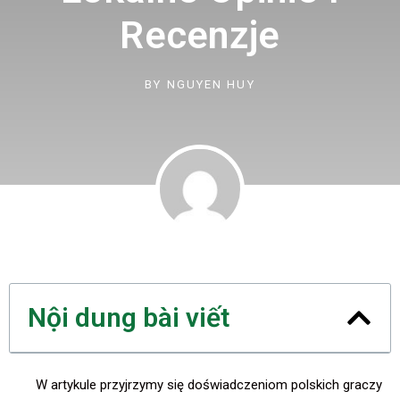
Recenzje
BY
NGUYEN HUY
Nội dung bài viết
W artykule przyjrzymy się doświadczeniom polskich graczy