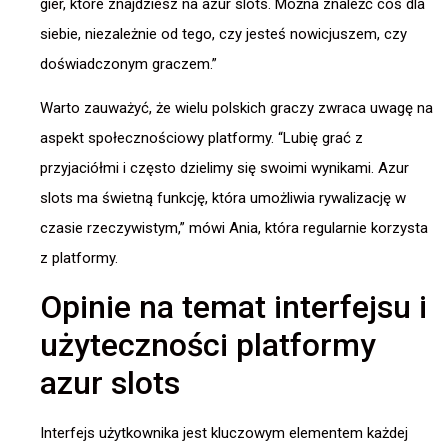
gier, które znajdziesz na azur slots. Można znaleźć coś dla
siebie, niezależnie od tego, czy jesteś nowicjuszem, czy
doświadczonym graczem.”
Warto zauważyć, że wielu polskich graczy zwraca uwagę na
aspekt społecznościowy platformy. “Lubię grać z
przyjaciółmi i często dzielimy się swoimi wynikami. Azur
slots ma świetną funkcję, która umożliwia rywalizację w
czasie rzeczywistym,” mówi Ania, która regularnie korzysta
z platformy.
Opinie na temat interfejsu i
użyteczności platformy
azur slots
Interfejs użytkownika jest kluczowym elementem każdej