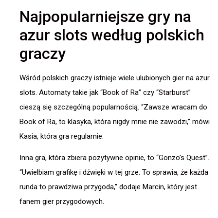
Najpopularniejsze gry na
azur slots według polskich
graczy
Wśród polskich graczy istnieje wiele ulubionych gier na azur
slots. Automaty takie jak “Book of Ra” czy “Starburst”
cieszą się szczególną popularnością. “Zawsze wracam do
Book of Ra, to klasyka, która nigdy mnie nie zawodzi,” mówi
Kasia, która gra regularnie.
Inna gra, która zbiera pozytywne opinie, to “Gonzo’s Quest”.
“Uwielbiam grafikę i dźwięki w tej grze. To sprawia, że każda
runda to prawdziwa przygoda,” dodaje Marcin, który jest
fanem gier przygodowych.