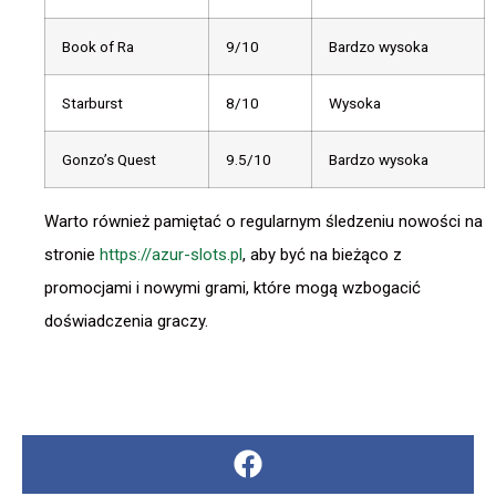
Book of Ra
9/10
Bardzo wysoka
Starburst
8/10
Wysoka
Gonzo’s Quest
9.5/10
Bardzo wysoka
Warto również pamiętać o regularnym śledzeniu nowości na
stronie
https://azur-slots.pl
, aby być na bieżąco z
promocjami i nowymi grami, które mogą wzbogacić
doświadczenia graczy.