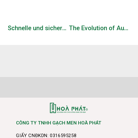
Schnelle und sichere Auszahlungen bei OscarSpin leicht gemacht
The Evolution of Authentic Gameplay in the Digital Age
CÔNG TY TNHH GẠCH MEN HOÀ PHÁT
GIẤY CNĐKDN: 0316595258