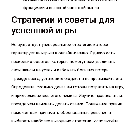
функциями и высокой частотой выплат.
Стратегии и советы для
успешной игры
Не существует универсальной стратегии, которая
гарантирует выигрыш в онлайн-казино. Однако есть
несколько советов, которые помогут вам увеличить
свои шансы на успех и избежать больших потерь.
Прежде всего, установите бюджет и не превышайте его.
Определите, сколько денег вы готовы потратить на игру,
и придерживайтесь этого лимита. Изучите правила игры,
прежде чем начинать делать ставки. Понимание правил
поможет вам принимать обоснованные решения и
выбирать наиболее выгодные стратегии. Используйте