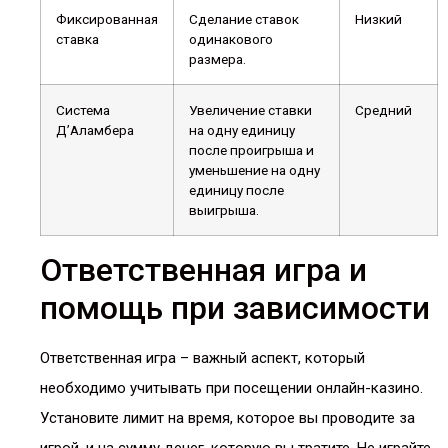
Фиксированная
Сделание ставок
Низкий
ставка
одинакового
размера.
Система
Увеличение ставки
Средний
Д’Аламбера
на одну единицу
после проигрыша и
уменьшение на одну
единицу после
выигрыша.
Ответственная игра и
помощь при зависимости
Ответственная игра – важный аспект, который
необходимо учитывать при посещении онлайн-казино.
Установите лимит на время, которое вы проводите за
игрой, и на сумму денег, которую вы тратите. Не играйте