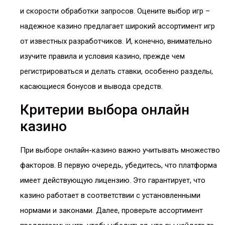
и скорости обработки запросов. Оцените выбор игр –
надежное казино предлагает широкий ассортимент игр
от известных разработчиков. И, конечно, внимательно
изучите правила и условия казино, прежде чем
регистрироваться и делать ставки, особенно разделы,
касающиеся бонусов и вывода средств.
Критерии выбора онлайн
казино
При выборе онлайн-казино важно учитывать множество
факторов. В первую очередь, убедитесь, что платформа
имеет действующую лицензию. Это гарантирует, что
казино работает в соответствии с установленными
нормами и законами. Далее, проверьте ассортимент