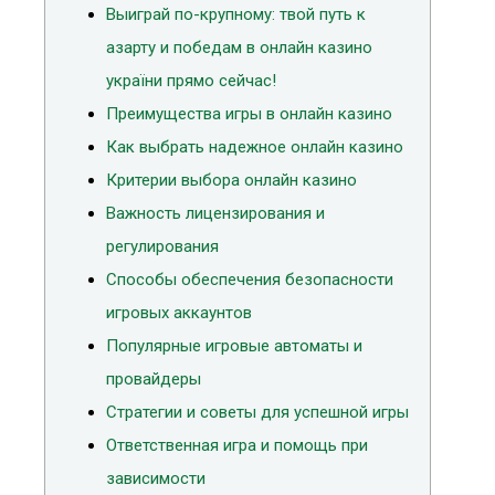
Выиграй по-крупному: твой путь к
азарту и победам в онлайн казино
україни прямо сейчас!
Преимущества игры в онлайн казино
Как выбрать надежное онлайн казино
Критерии выбора онлайн казино
Важность лицензирования и
регулирования
Способы обеспечения безопасности
игровых аккаунтов
Популярные игровые автоматы и
провайдеры
Стратегии и советы для успешной игры
Ответственная игра и помощь при
зависимости