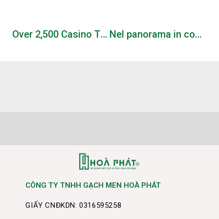
Over 2,500 Casino Titles & Instant Payouts Are Live – Secure Your £200 Bonus with 100 Spins at funbet
Nel panorama in continua evoluzione dei giochi digitali, la diversificazione dei temi e delle meccan
CÔNG TY TNHH GẠCH MEN HOÀ PHÁT
GIẤY CNĐKDN: 0316595258