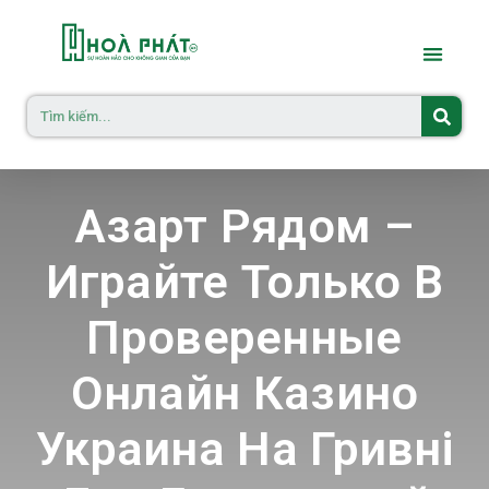
Азарт Рядом –
Играйте Только В
Проверенные
Онлайн Казино
Украина На Гривні