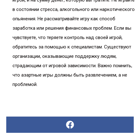
в состоянии стресса, алкогольного или наркотического
опьянения. Не рассматривайте игру как способ
заработка или решения финансовых проблем. Если вы
чувствуете, что теряете контроль над своей игрой,
обратитесь за помощью к специалистам. Существуют
организации, оказывающие поддержку людям,
страдающим от игровой зависимости. Важно помнить,
что азартные игры должны быть развлечением, а не
проблемой.