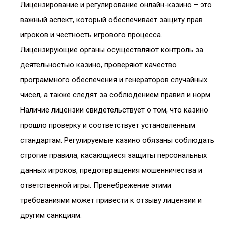
Лицензирование и регулирование онлайн-казино – это
важный аспект, который обеспечивает защиту прав
игроков и честность игрового процесса.
Лицензирующие органы осуществляют контроль за
деятельностью казино, проверяют качество
программного обеспечения и генераторов случайных
чисел, а также следят за соблюдением правил и норм.
Наличие лицензии свидетельствует о том, что казино
прошло проверку и соответствует установленным
стандартам. Регулируемые казино обязаны соблюдать
строгие правила, касающиеся защиты персональных
данных игроков, предотвращения мошенничества и
ответственной игры. Пренебрежение этими
требованиями может привести к отзыву лицензии и
другим санкциям.