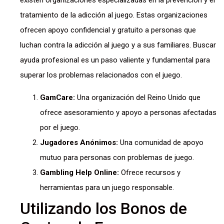
existen organizaciones especializadas en la prevención y el
tratamiento de la adicción al juego. Estas organizaciones
ofrecen apoyo confidencial y gratuito a personas que
luchan contra la adicción al juego y a sus familiares. Buscar
ayuda profesional es un paso valiente y fundamental para
superar los problemas relacionados con el juego.
GamCare:
Una organización del Reino Unido que
ofrece asesoramiento y apoyo a personas afectadas
por el juego.
Jugadores Anónimos:
Una comunidad de apoyo
mutuo para personas con problemas de juego.
Gambling Help Online:
Ofrece recursos y
herramientas para un juego responsable.
Utilizando los Bonos de