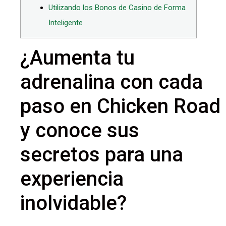
Utilizando los Bonos de Casino de Forma
Inteligente
¿Aumenta tu
adrenalina con cada
paso en Chicken Road
y conoce sus
secretos para una
experiencia
inolvidable?