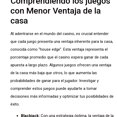
Comprendiendo los juegos
con Menor Ventaja de la
casa
Al adentrarse en el mundo del casino, es crucial entender
que cada juego presenta una ventaja inherente para la casa,
conocida como “house edge”. Esta ventaja representa el
porcentaje promedio que el casino espera ganar de cada
apuesta a largo plazo. Algunos juegos ofrecen una ventaja
de la casa más baja que otros, lo que aumenta las
probabilidades de ganar para el jugador. Investigar y
comprender estos juegos puede ayudarte a tomar
decisiones más informadas y optimizar tus posibilidades de
éxito.
Blackjack:
Con una estrategia óptima, la ventaja de la