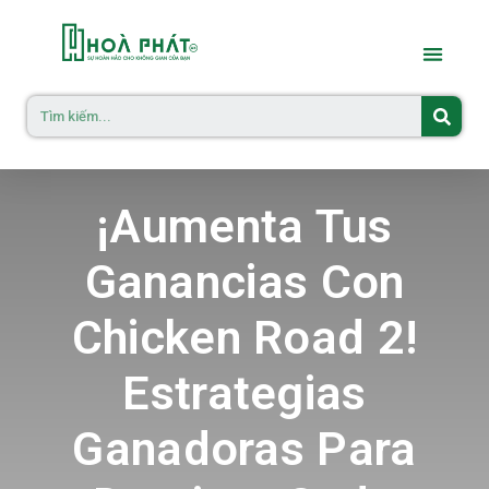
¡Aumenta Tus
Ganancias Con
Chicken Road 2!
Estrategias
Ganadoras Para