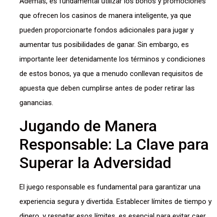
Además, es fundamental utilizar los bonos y promociones
que ofrecen los casinos de manera inteligente, ya que
pueden proporcionarte fondos adicionales para jugar y
aumentar tus posibilidades de ganar. Sin embargo, es
importante leer detenidamente los términos y condiciones
de estos bonos, ya que a menudo conllevan requisitos de
apuesta que deben cumplirse antes de poder retirar las
ganancias.
Jugando de Manera
Responsable: La Clave para
Superar la Adversidad
El juego responsable es fundamental para garantizar una
experiencia segura y divertida. Establecer límites de tiempo y
dinero, y respetar esos límites, es esencial para evitar caer