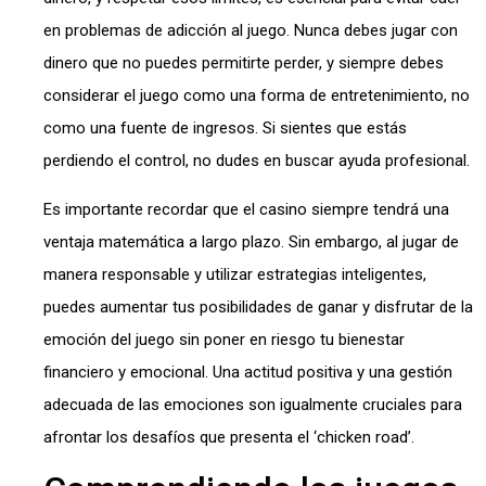
en problemas de adicción al juego. Nunca debes jugar con
dinero que no puedes permitirte perder, y siempre debes
considerar el juego como una forma de entretenimiento, no
como una fuente de ingresos. Si sientes que estás
perdiendo el control, no dudes en buscar ayuda profesional.
Es importante recordar que el casino siempre tendrá una
ventaja matemática a largo plazo. Sin embargo, al jugar de
manera responsable y utilizar estrategias inteligentes,
puedes aumentar tus posibilidades de ganar y disfrutar de la
emoción del juego sin poner en riesgo tu bienestar
financiero y emocional. Una actitud positiva y una gestión
adecuada de las emociones son igualmente cruciales para
afrontar los desafíos que presenta el ‘chicken road’.