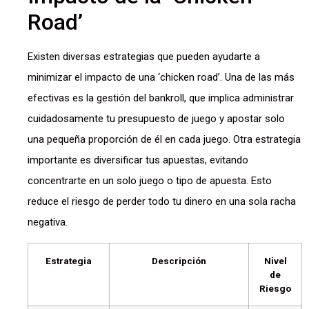
Road’
Existen diversas estrategias que pueden ayudarte a
minimizar el impacto de una ‘chicken road’. Una de las más
efectivas es la gestión del bankroll, que implica administrar
cuidadosamente tu presupuesto de juego y apostar solo
una pequeña proporción de él en cada juego. Otra estrategia
importante es diversificar tus apuestas, evitando
concentrarte en un solo juego o tipo de apuesta. Esto
reduce el riesgo de perder todo tu dinero en una sola racha
negativa.
Estrategia
Descripción
Nivel
de
Riesgo