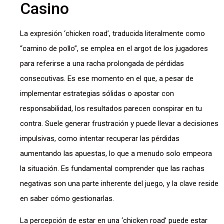
Casino
La expresión ‘chicken road’, traducida literalmente como
“camino de pollo”, se emplea en el argot de los jugadores
para referirse a una racha prolongada de pérdidas
consecutivas. Es ese momento en el que, a pesar de
implementar estrategias sólidas o apostar con
responsabilidad, los resultados parecen conspirar en tu
contra. Suele generar frustración y puede llevar a decisiones
impulsivas, como intentar recuperar las pérdidas
aumentando las apuestas, lo que a menudo solo empeora
la situación. Es fundamental comprender que las rachas
negativas son una parte inherente del juego, y la clave reside
en saber cómo gestionarlas.
La percepción de estar en una ‘chicken road’ puede estar