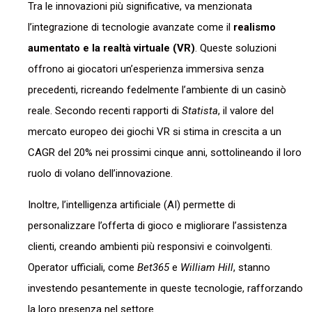
Tra le innovazioni più significative, va menzionata
l’integrazione di tecnologie avanzate come il
realismo
aumentato e la realtà virtuale (VR)
. Queste soluzioni
offrono ai giocatori un’esperienza immersiva senza
precedenti, ricreando fedelmente l’ambiente di un casinò
reale. Secondo recenti rapporti di
Statista
, il valore del
mercato europeo dei giochi VR si stima in crescita a un
CAGR del 20% nei prossimi cinque anni, sottolineando il loro
ruolo di volano dell’innovazione.
Inoltre, l’intelligenza artificiale (AI) permette di
personalizzare l’offerta di gioco e migliorare l’assistenza
clienti, creando ambienti più responsivi e coinvolgenti.
Operator ufficiali, come
Bet365
e
William Hill
, stanno
investendo pesantemente in queste tecnologie, rafforzando
la loro presenza nel settore.