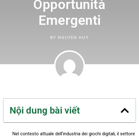
Opportunità
Emergenti
BY
NGUYEN HUY
Nội dung bài viết
Nel contesto attuale dell’industria dei giochi digitali, il settore