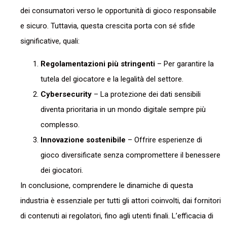
dei consumatori verso le opportunità di gioco responsabile
e sicuro. Tuttavia, questa crescita porta con sé sfide
significative, quali:
Regolamentazioni più stringenti
– Per garantire la
tutela del giocatore e la legalità del settore.
Cybersecurity
– La protezione dei dati sensibili
diventa prioritaria in un mondo digitale sempre più
complesso.
Innovazione sostenibile
– Offrire esperienze di
gioco diversificate senza compromettere il benessere
dei giocatori.
In conclusione, comprendere le dinamiche di questa
industria è essenziale per tutti gli attori coinvolti, dai fornitori
di contenuti ai regolatori, fino agli utenti finali. L’efficacia di