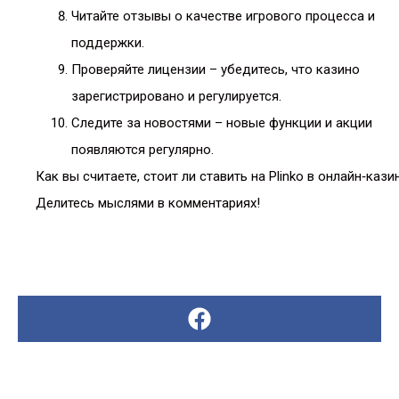
Читайте отзывы о качестве игрового процесса и
поддержки.
Проверяйте лицензии – убедитесь, что казино
зарегистрировано и регулируется.
Следите за новостями – новые функции и акции
появляются регулярно.
Как вы считаете, стоит ли ставить на Plinko в онлайн‑кази
Делитесь мыслями в комментариях!