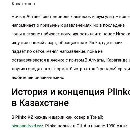
Казахстана
Ночь в Астане, свет неоновых вывесок и шум улиц – всё э
напоминает о привычных развлечениях, но в последние
годы в стране набирает популярность нечто новое.Игроки
ищущие свежий азарт, обращаются к Plinko, где шарик
падает по сетке, меняя направление, пока не
останавливается в ячейке с призом.В Алматы, Караганде 
других городах этот формат быстро стал “трендом” среди
любителей онлайн‑казино.
История и концепция Plink
в Казахстане
В Plinko KZ каждый шарик как ковер в Токай:
pinupandroid.xyz
. Plinko возник в США в начале 1990‑х как