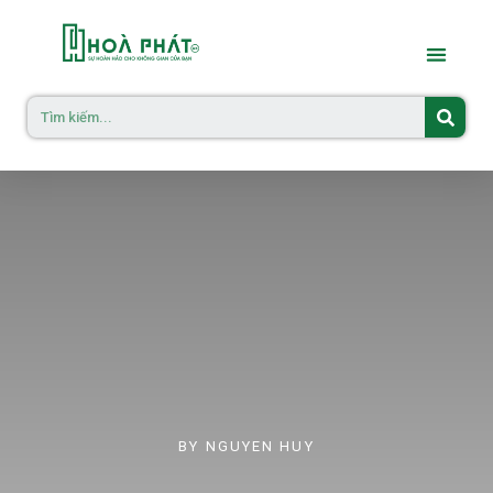
BY
NGUYEN HUY