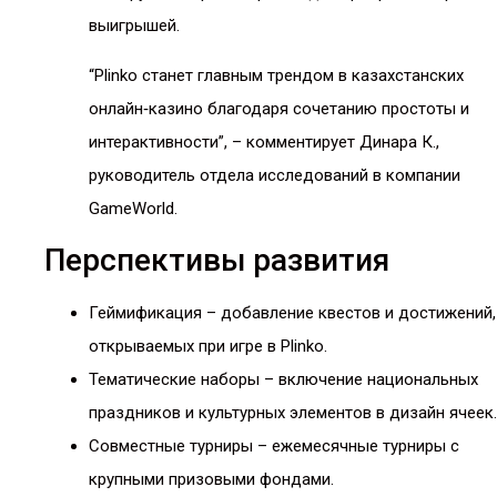
выигрышей.
“Plinko станет главным трендом в казахстанских
онлайн‑казино благодаря сочетанию простоты и
интерактивности”, – комментирует Динара К.,
руководитель отдела исследований в компании
GameWorld.
Перспективы развития
Геймификация – добавление квестов и достижений,
открываемых при игре в Plinko.
Тематические наборы – включение национальных
праздников и культурных элементов в дизайн ячеек.
Совместные турниры – ежемесячные турниры с
крупными призовыми фондами.