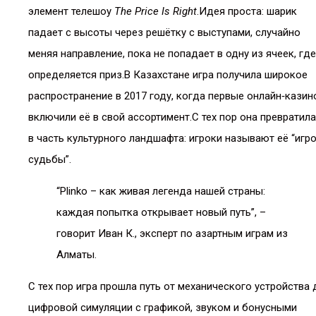
элемент телешоу
The Price Is Right
.Идея проста: шарик
падает с высоты через решётку с выступами, случайно
меняя направление, пока не попадает в одну из ячеек, где
определяется приз.В Казахстане игра получила широкое
распространение в 2017 году, когда первые онлайн‑казин
включили её в свой ассортимент.С тех пор она превратил
в часть культурного ландшафта: игроки называют её “игр
судьбы”.
“Plinko – как живая легенда нашей страны:
каждая попытка открывает новый путь”, –
говорит Иван К., эксперт по азартным играм из
Алматы.
С тех пор игра прошла путь от механического устройства 
цифровой симуляции с графикой, звуком и бонусными